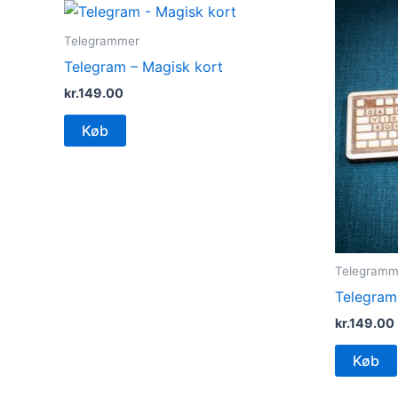
Telegrammer
Telegram – Magisk kort
kr.
149.00
Køb
Telegramm
Telegram
kr.
149.00
Køb