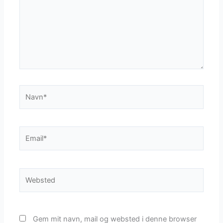
Navn*
Email*
Websted
Gem mit navn, mail og websted i denne browser