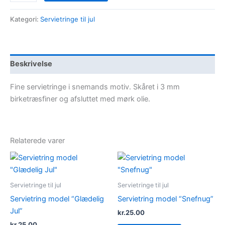
model
"Snemand"
Kategori:
Servietringe til jul
antal
Beskrivelse
Fine servietringe i snemands motiv. Skåret i 3 mm
birketræsfiner og afsluttet med mørk olie.
Relaterede varer
Servietringe til jul
Servietringe til jul
Servietring model “Glædelig
Servietring model “Snefnug”
Jul”
kr.
25.00
kr.
25.00