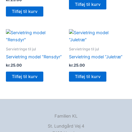
Tilføj til kurv
Tilføj til kurv
Servietringe til jul
Servietringe til jul
Servietring model “Rensdyr”
Servietring model “Juletræ”
kr.
25.00
kr.
25.00
Tilføj til kurv
Tilføj til kurv
Familien KL
St. Lundgård Vej 4