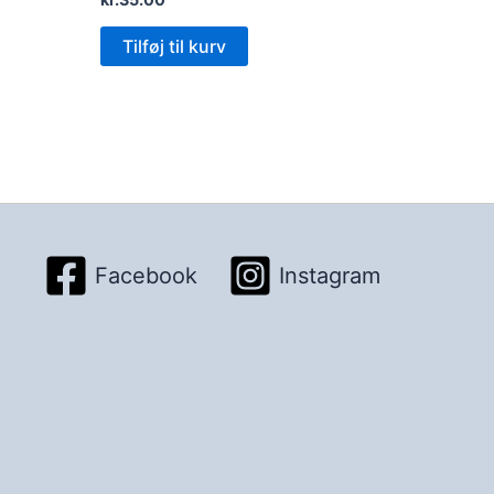
Tilføj til kurv
Facebook
Instagram