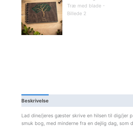
Beskrivelse
Lad dine/jeres gæster skrive en hilsen til dig/jer
smuk bog, med minderne fra en dejlig dag, som d