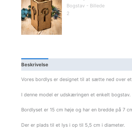
Beskrivelse
Vores bordlys er designet til at sætte ned over e
I denne model er udskæringen et enkelt bogstav.
Bordlyset er 15 cm høje og har en bredde på 7 c
Der er plads til et lys i op til 5,5 cm i diameter.