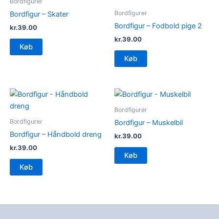
Bordfigurer
Bordfigurer
Bordfigur – Skater
Bordfigur – Fodbold pige 2
kr.
39.00
kr.
39.00
Køb
Køb
Bordfigurer
Bordfigurer
Bordfigur – Muskelbil
Bordfigur – Håndbold dreng
kr.
39.00
kr.
39.00
Køb
Køb